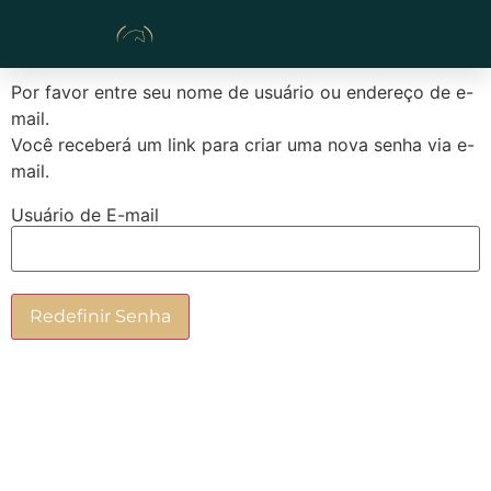
Por favor entre seu nome de usuário ou endereço de e-
mail.
Você receberá um link para criar uma nova senha via e-
mail.
Usuário de E-mail