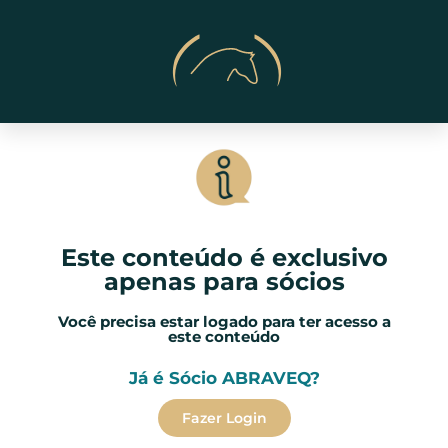
Este conteúdo é exclusivo
apenas para sócios
Você precisa estar logado para ter acesso a
este conteúdo
Já é Sócio ABRAVEQ?
Fazer Login