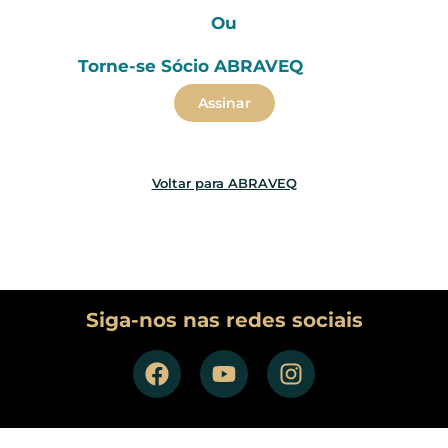
Ou
Torne-se Sócio ABRAVEQ
Assinar
Voltar para ABRAVEQ
Siga-nos nas redes sociais